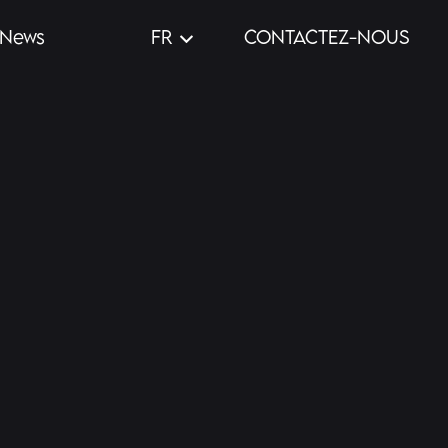
FR
News
CONTACTEZ-NOUS