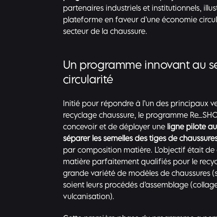
partenaires industriels et institutionnels, ill
plateforme en faveur d’une économie circul
secteur de la chaussure.
Un programme innovant au se
circularité
Initié pour répondre à l’un des principaux 
recyclage chaussure, le programme Re_SHOE
concevoir et de déployer une
ligne pilote 
séparer les semelles des tiges de chaussure
par composition matière. L’objectif était d
matière parfaitement qualifiés pour le recyc
grande variété de modèles de chaussures (spo
soient leurs procédés d’assemblage (collage,
vulcanisation).