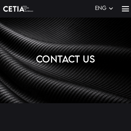
ENG
CONTACT US