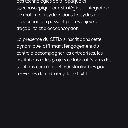
des technologies de tri optique et
spectroscopique aux stratégies d’intégration
de matières recyclées dans les cycles de
production, en passant par les enjeux de
traçabilité et d’écoconception.
La présence du CETIA s’inscrit dans cette
dynamique, affirmant l’engagement du
centre à accompagner les entreprises, les
institutions et les projets collaboratifs vers des
solutions concrètes et industrialisables pour
relever les défis du recyclage textile.