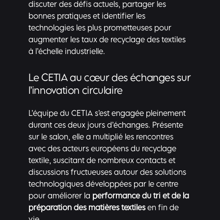
discuter des défis actuels, partager les
bonnes pratiques et identifier les
technologies les plus prometteuses pour
augmenter les taux de recyclage des textiles
à l’échelle industrielle.
Le CETIA au cœur des échanges sur
l’innovation circulaire
L’équipe du CETIA s’est engagée pleinement
durant ces deux jours d’échanges. Présente
sur le salon, elle a multiplié les rencontres
avec des acteurs européens du recyclage
textile, suscitant de nombreux contacts et
discussions fructueuses autour des solutions
technologiques développées par le centre
pour améliorer la
performance du tri et de la
préparation des matières textiles
en fin de