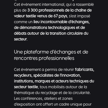
Cet événement international, qui a rassemblé
plus de
3 300 professionnels de la chaîne de
valeur textile venus de 67 pays
, s’est imposé
comme un
lieu incontournable d’échanges,
de démonstrations technologiques et de
débats autour de la transition circulaire du
secteur
.
Une plateforme d’échanges et de
rencontres professionnelles
Cet événement a permis de réunir
fabricants,
recycleurs, spécialistes de l’innovation,
institutions, marques et acteurs techniques du
secteur textile
, tous mobilisés autour de la
thématique du recyclage et de la circularité.
Les conférences, ateliers et zones
d’exposition ont offert un cadre unique pour