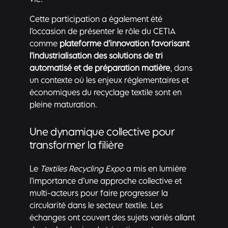
vie.
Cette participation a également été
l’occasion de présenter le rôle du CETIA
comme
plateforme d’innovation favorisant
l’industrialisation des solutions de tri
automatisé et de préparation matière
, dans
un contexte où les enjeux réglementaires et
économiques du recyclage textile sont en
pleine maturation.
Une dynamique collective pour
transformer la filière
Le
Textiles Recycling Expo
a mis en lumière
l’importance d’une approche collective et
multi-acteurs pour faire progresser la
circularité dans le secteur textile. Les
échanges ont couvert des sujets variés allant