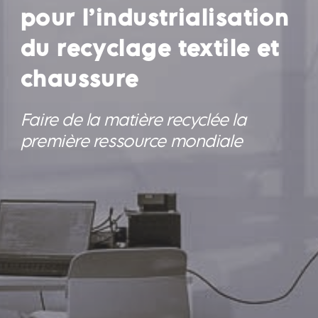
pour l’industrialisation
du recyclage textile et
chaussure
Faire de la matière recyclée la
première ressource mondiale