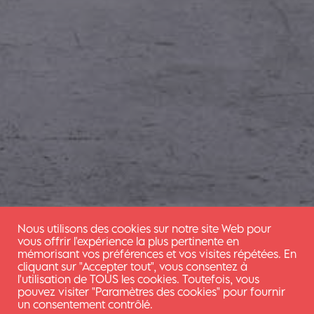
Nous utilisons des cookies sur notre site Web pour
vous offrir l'expérience la plus pertinente en
mémorisant vos préférences et vos visites répétées. En
cliquant sur "Accepter tout", vous consentez à
l'utilisation de TOUS les cookies. Toutefois, vous
pouvez visiter "Paramètres des cookies" pour fournir
un consentement contrôlé.