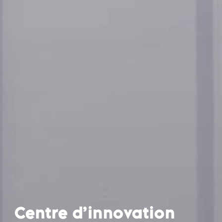
Centre d’innovation